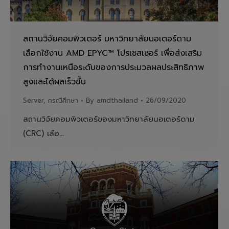
สถานวิจัยคอมพิวเตอร์ มหาวิทยาลัยนอเตอร์ดาม
เลือกใช้งาน AMD EPYC™ โปรเซสเซอร์ เพื่อส่งเสริม
การทำงานเหนือระดับของการประมวลผลประสิทธิภาพ
สูงและได้ผลเร็วขึ้น
Server
,
กรณีศึกษา
By
amdthailand
26/09/2020
สถานวิจัยคอมพิวเตอร์ของมหาวิทยาลัยนอเตอร์ดาม
(CRC) เลือ…