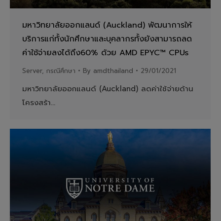
มหาวิทยาลัยออกแลนด์ (Auckland) พัฒนาการให้
บริการแก่ทั้งนักศึกษาและบุคลากรทั้งยังสามารถลด
ค่าใช้จ่ายลงได้ถึง60% ด้วย AMD EPYC™ CPUs
Server
,
กรณีศึกษา
By
amdthailand
29/01/2021
มหาวิทยาลัยออกแลนด์ (Auckland) ลดค่าใช้จ่ายด้าน
โครงสร้า…