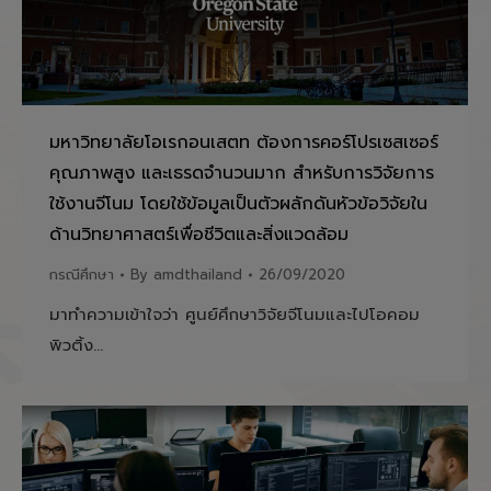
มหาวิทยาลัยโอเรกอนเสตท ต้องการคอร์โปรเซสเซอร์
คุณภาพสูง และเธรดจำนวนมาก สำหรับการวิจัยการ
ใช้งานจีโนม โดยใช้ข้อมูลเป็นตัวผลักดันหัวข้อวิจัยใน
ด้านวิทยาศาสตร์เพื่อชีวิตและสิ่งแวดล้อม
กรณีศึกษา
By
amdthailand
26/09/2020
มาทำความเข้าใจว่า ศูนย์ศึกษาวิจัยจีโนมและไปโอคอม
พิวติ้ง…