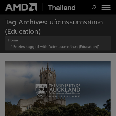
Search:
Tag Archives:
นวัตกรรมการศึกษา
(Education)
You are here:
Home
Entries tagged with "นวัตกรรมการศึกษา (Education)"