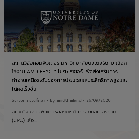
สถานวิจัยคอมพิวเตอร์ มหาวิทยาลัยนอเตอร์ดาม เลือก
ใช้งาน AMD EPYC™ โปรเซสเซอร์ เพื่อส่งเสริมการ
ทำงานเหนือระดับของการประมวลผลประสิทธิภาพสูงและ
ได้ผลเร็วขึ้น
Server
,
กรณีศึกษา
By
amdthailand
26/09/2020
สถานวิจัยคอมพิวเตอร์ของมหาวิทยาลัยนอเตอร์ดาม
(CRC) เลือ…