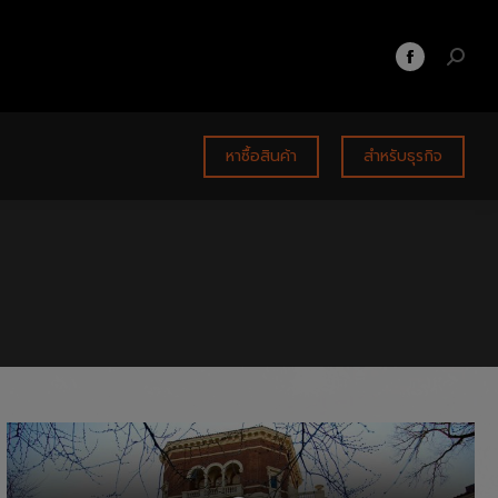
หาซื้อสินค้า
สำหรับธุรกิจ