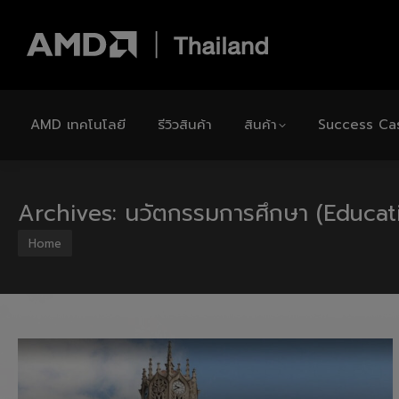
AMD เทคโนโลยี
รีวิวสินค้า
สินค้า
Success Ca
Archives:
นวัตกรรมการศึกษา (Educat
You are here:
Home