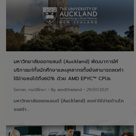
มหาวิทยาลัยออกแลนด์ (Auckland) พัฒนาการให้
บริการแก่ทั้งนักศึกษาและบุคลากรทั้งยังสามารถลดค่า
ใช้จ่ายลงได้ถึง60% ด้วย AMD EPYC™ CPUs
Server
,
กรณีศึกษา
By
amdthailand
29/01/2021
มหาวิทยาลัยออกแลนด์ (Auckland) ลดค่าใช้จ่ายด้านโค
รงสร้า…