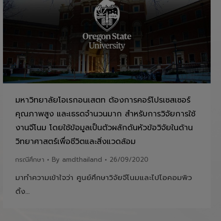
มหาวิทยาลัยโอเรกอนเสตท ต้องการคอร์โปรเซสเซอร์
คุณภาพสูง และเธรดจำนวนมาก สำหรับการวิจัยการใช้
งานจีโนม โดยใช้ข้อมูลเป็นตัวผลักดันหัวข้อวิจัยในด้าน
วิทยาศาสตร์เพื่อชีวิตและสิ่งแวดล้อม
กรณีศึกษา
By
amdthailand
26/09/2020
มาทำความเข้าใจว่า ศูนย์ศึกษาวิจัยจีโนมและไปโอคอมพิว
ติ้ง…