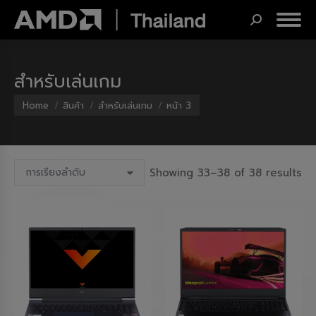
Search:
สำหรับเล่นเกม
You are here:
Home
สินค้า
สำหรับเล่นเกม
หน้า 3
Showing 33–38 of 38 results