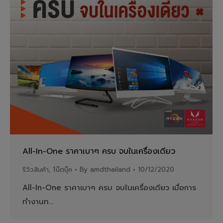
All-In-One ราคาเบาๆ ครบ จบในเครื่องเดียว
รีวิวสินค้า
,
โน๊ตบุ๊ค
By
amdthailand
10/12/2020
All-In-One ราคาเบาๆ ครบ จบในเครื่องเดียว เมื่อการ
ทำงานท…