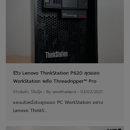
รีวิว Lenovo ThinkStation P620 สุดยอด
WorkStation พลัง Threadripper™ Pro
รีวิวสินค้า
,
โน๊ตบุ๊ค
By
amdthailand
03/02/2021
และแล้วหนึ่งในสุดยอด PC WorkStation อย่าง
Lenovo ThinkS…