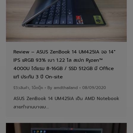
Review – ASUS ZenBook 14 UM425IA จอ 14″
IPS sRGB 93% เบา 1.22 โล สเปก Ryzen™
4000U ได้แรม 8-16GB / SSD 512GB มี Office
แท้ ประกัน 3 ปี On-site
รีวิวสินค้า
,
โน๊ตบุ๊ค
By
amdthailand
08/09/2020
ASUS ZenBook 14 UM425IA เป็น AMD Notebook
สายทำงานบางเบ…