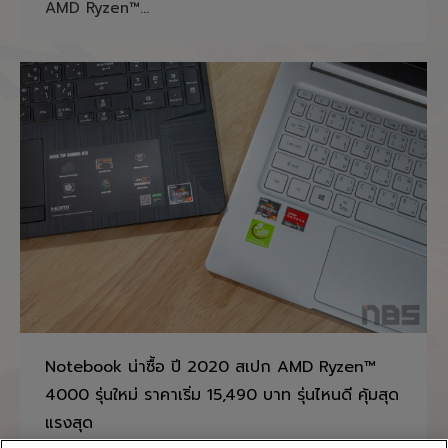
AMD Ryzen™…
Notebook น่าซื้อ ปี 2020 สเปก AMD Ryzen™
4000 รุ่นใหม่ ราคาเริ่ม 15,490 บาท รุ่นไหนดี คุ้มสุด
แรงสุด