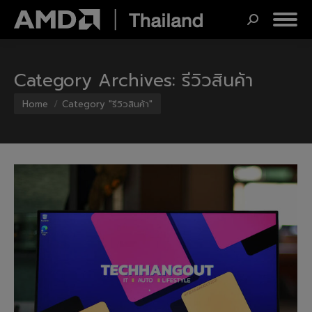
Search:
Category Archives:
รีวิวสินค้า
You are here:
Home
Category "รีวิวสินค้า"