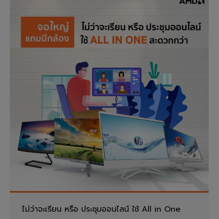
ไม่ว่าจะเรียน หรือ ประชุมออนไลน์ ใช้ All in One