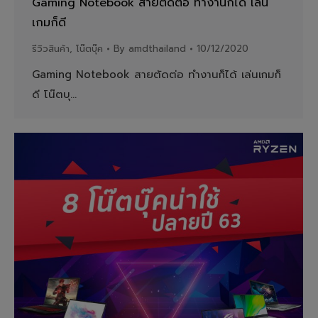
Gaming Notebook สายตัดต่อ ทำงานก็ได้ เล่น
เกมก็ดี
รีวิวสินค้า
,
โน๊ตบุ๊ค
By
amdthailand
10/12/2020
Gaming Notebook สายตัดต่อ ทำงานก็ได้ เล่นเกมก็
ดี โน๊ตบุ…