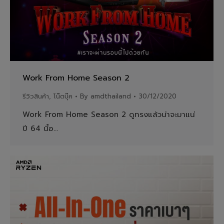
Work From Home Season 2
รีวิวสินค้า
,
โน๊ตบุ๊ค
By
amdthailand
30/12/2020
Work From Home Season 2 ดูทรงแล้วน่าจะมาแน่
ปี 64 นี้อ…