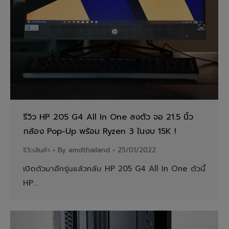
รีวิว HP 205 G4 All In One ลงตัว จอ 21.5 นิ้ว
กล้อง Pop-Up พร้อม Ryzen 3 ในงบ 15K !
รีวิวสินค้า
By
amdthailand
25/01/2022
เปิดตัวมาอีกรุ่นแล้วกลับ HP 205 G4 All In One ตัวนี้
HP…