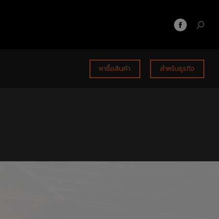
หาซื้อสินค้า
สำหรับธุรกิจ