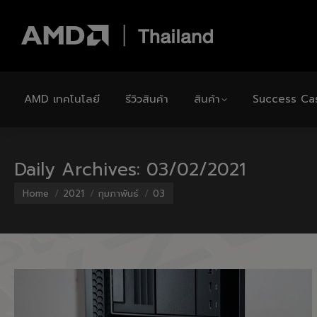
AMD เทคโนโลยี
รีวิวสินค้า
สินค้า
Success Ca
Daily Archives:
03/02/2021
You are here:
Home
2021
กุมภาพันธ์
03