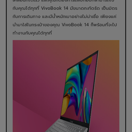
เคลื่อนที่ได้เร็ว และคุณก็ต้องการแล็ปท็อปที่สามารถไป
กับคุณได้ทุกที่ VivoBook 14 มีขนาดกะทัดรัด เป็นมิตร
กับการเดินทาง และมีน้ำหนักเบาอย่างไม่น่าเชื่อ เพียงแค่
นำมาใส่ในกระเป๋าของคุณ VivoBook 14 ก็พร้อมที่จะไป
ทำงานกับคุณได้ทุกที่