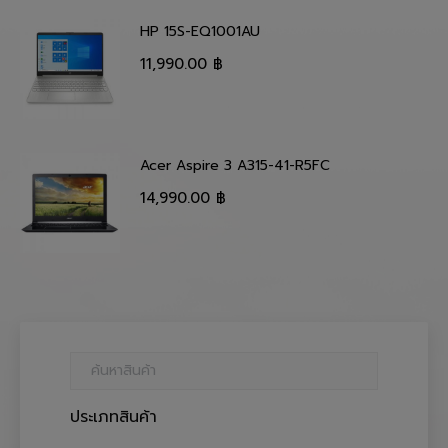
HP 15S-EQ1001AU
11,990.00
฿
Acer Aspire 3 A315-41-R5FC
14,990.00
฿
ประเภทสินค้า