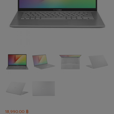
18,990.00
฿