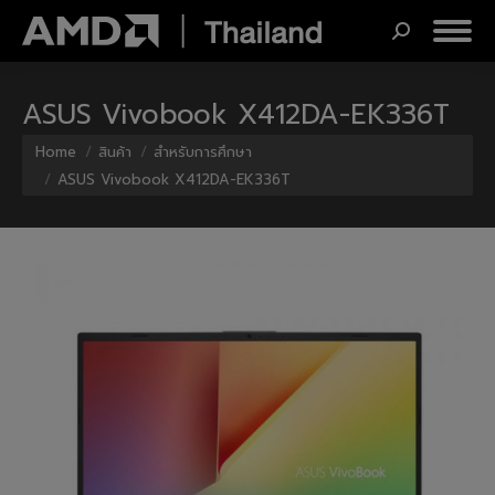
Search:
ASUS Vivobook X412DA-EK336T
You are here:
Home
สินค้า
สำหรับการศึกษา
ASUS Vivobook X412DA-EK336T