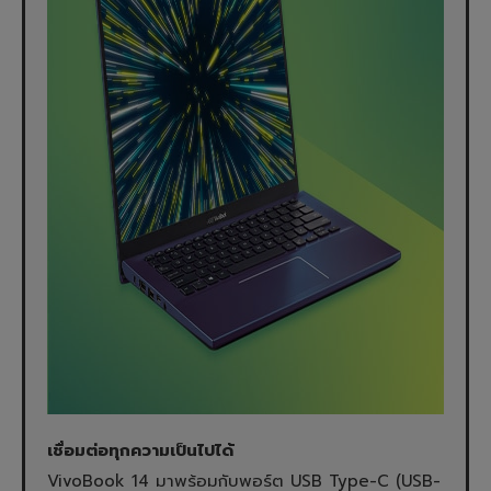
เชื่อมต่อทุกความเป็นไปได้
VivoBook 14 มาพร้อมกับพอร์ต USB Type-C (USB-