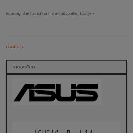
หมวดหมู่:
สำหรับการศึกษา
,
สำหรับมืออาชีพ
,
โน๊ตบุ๊ค
คำอธิบาย
รายละเอียด