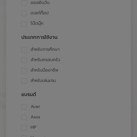
ออลอินวัน
เดสก์ท็อป
โน๊ตบุ๊ค
ประเภทการใช้งาน
สำหรับการศึกษา
สำหรับครอบครัว
สำหรับมืออาชีพ
สำหรับเล่นเกม
แบรนด์
Acer
Asus
HP