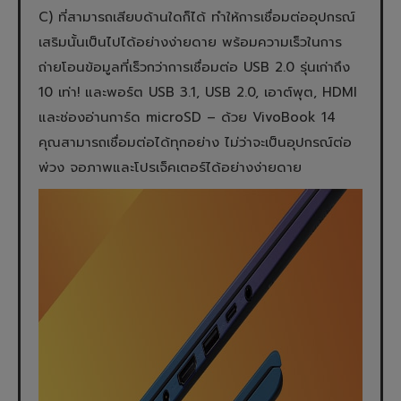
C) ที่สามารถเสียบด้านใดก็ได้ ทำให้การเชื่อมต่ออุปกรณ์
เสริมนั้นเป็นไปได้อย่างง่ายดาย พร้อมความเร็วในการ
ถ่ายโอนข้อมูลที่เร็วกว่าการเชื่อมต่อ USB 2.0 รุ่นเก่าถึง
10 เท่า! และพอร์ต USB 3.1, USB 2.0, เอาต์พุต, HDMI
และช่องอ่านการ์ด microSD – ด้วย VivoBook 14
คุณสามารถเชื่อมต่อได้ทุกอย่าง ไม่ว่าจะเป็นอุปกรณ์ต่อ
พ่วง จอภาพและโปรเจ็คเตอร์ได้อย่างง่ายดาย