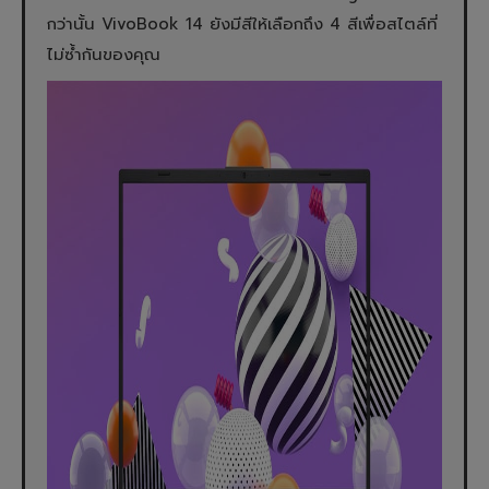
กว่านั้น VivoBook 14 ยังมีสีให้เลือกถึง 4 สีเพื่อสไตล์ที่
ไม่ซ้ำกันของคุณ