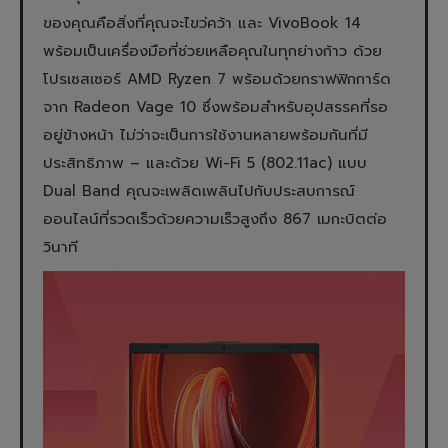
ของคุณคือสิ่งที่คุณจะไขว่คว้า และ VivoBook 14
พร้อมเป็นเครื่องมือที่ช่วยเหลือคุณในทุกย่างก้าว ด้วย
โปรเซสเซอร์ AMD Ryzen 7 พร้อมด้วยกราฟฟิกการ์ด
จาก Radeon Vage 10 ซึ่งพร้อมสำหรับอุปสรรคที่รอ
อยู่ข้างหน้า ไม่ว่าจะเป็นการใช้งานหลายพร้อมกันที่มี
ประสิทธิภาพ – และด้วย Wi-Fi 5 (802.11ac) แบบ
Dual Band คุณจะเพลิดเพลินไปกับประสบการณ์
ออนไลน์ที่รวดเร็วด้วยความเร็วสูงถึง 867 เมกะบิตต่อ
วินาที