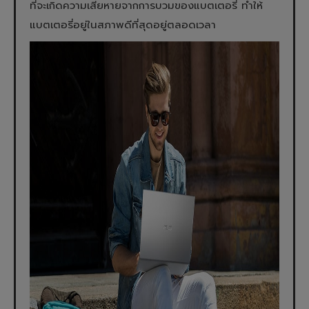
ที่จะเกิดความเสียหายจากการบวมของแบตเตอรี่ ทำให้
แบตเตอรี่อยู่ในสภาพดีที่สุดอยู่ตลอดเวลา