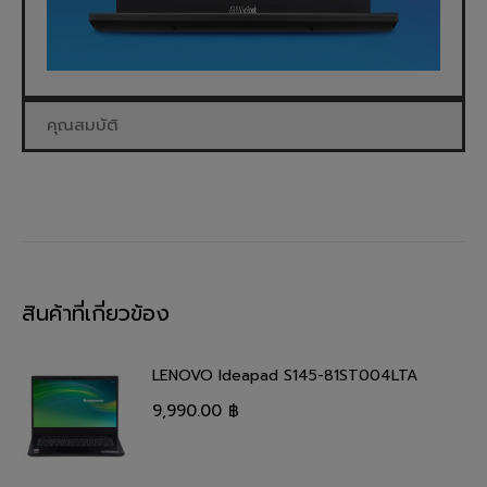
คุณสมบัติ
สินค้าที่เกี่ยวข้อง
LENOVO Ideapad S145-81ST004LTA
9,990.00
฿