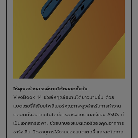
ให้คุณสร้างสรรค์งานได้ตลอดทั้งวัน
VivoBook 14 ช่วยให้คุณใช้งานได้ยาวนานขึ้น ด้วย
แบตเตอรี่ลิเธียมโพลิเมอร์คุณภาพสูงสำหรับการทำงาน
ตลอดทั้งวัน เทคโนโลยีการชาร์จแบตเตอรี่ของ ASUS ที่
เป็นเอกสิทธิ์เฉพาะ ช่วยปกป้องแบตเตอรี่ของคุณจากการ
ชาร์จเกิน ยืดอายุการใช้งานของแบตเตอรี่ และลดโอกาส