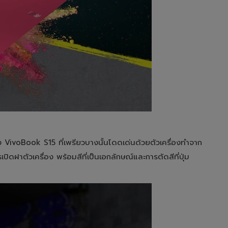
VivoBook S15 ที่เพรียวบางนั้นโดดเด่นด้วยตัวเครื่องทำจาก
ฝาตัวเครื่อง พร้อมสีที่เป็นเอกลักษณ์และการตัดสีที่ปุ่ม