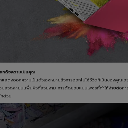
กถึงความเป็นคุณ
าแสดงออกความเป็นตัวเองหมายถึงการออกไปใช้ชีวิตที่เป็นของคุณเอง 
อมลวดลายบนพื้นผิวที่สวยงาม การตัดขอบแบบเพชรที่ทำให้ง่ายต่อการเปิด
ีกด้วย