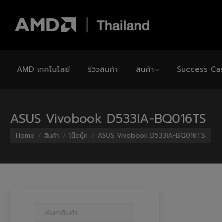
AMD เทคโนโลยี
รีวิวสินค้า
สินค้า
Success Ca
ASUS Vivobook D533IA-BQ016TS
You are here:
Home
สินค้า
โน๊ตบุ๊ค
ASUS Vivobook D533IA-BQ016TS