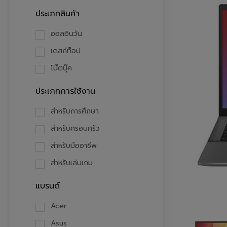
ประเภทสินค้า
ออลอินวัน
เดสก์ท็อป
โน๊ตบุ๊ค
ประเภทการใช้งาน
สำหรับการศึกษา
สำหรับครอบครัว
สำหรับมืออาชีพ
สำหรับเล่นเกม
แบรนด์
Acer
Asus