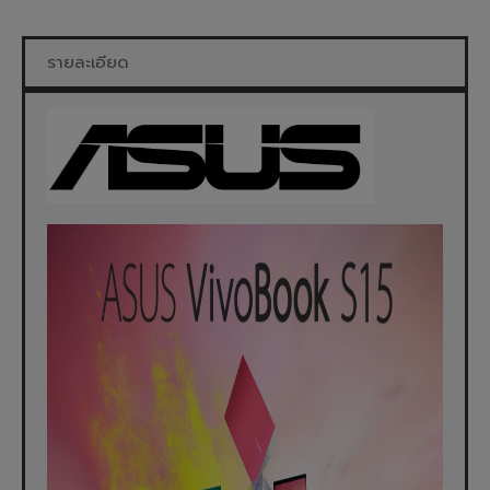
รายละเอียด