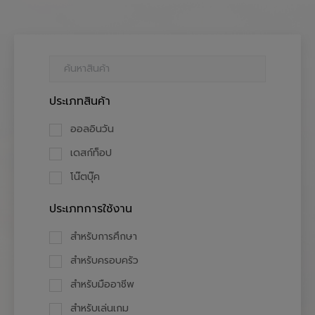
ประเภทสินค้า
ออลอินวัน
เดสก์ท็อป
โน๊ตบุ๊ค
ประเภทการใช้งาน
สำหรับการศึกษา
สำหรับครอบครัว
สำหรับมืออาชีพ
สำหรับเล่นเกม