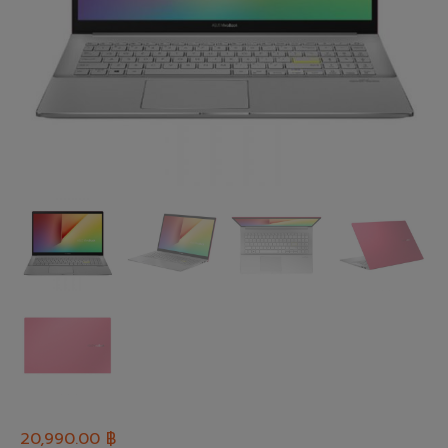
20,990.00
฿