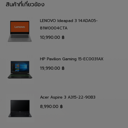
สินค้าที่เกี่ยวข้อง
LENOVO Ideapad 3 14ADA05-
81W0004CTA
10,990.00
฿
HP Pavilion Gaming 15-EC0031AX
19,990.00
฿
Acer Aspire 3 A315-22-90B3
8,990.00
฿