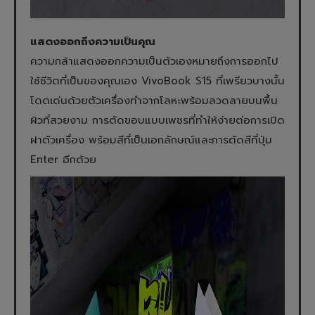
แสดงออกถึงความเป็นคุณ
ความกล้าแสดงออกความเป็นตัวเองหมายถึงการออกไป
ใช้ชีวิตที่เป็นของคุณเอง VivoBook S15 ที่เพรียวบางนั้น
โดดเด่นด้วยตัวเครื่องทำจากโลหะพร้อมลวดลายบนพื้น
ผิวที่สวยงาม การตัดขอบแบบเพชรที่ทำให้ง่ายต่อการเปิด
ฝาตัวเครื่อง พร้อมสีที่เป็นเอกลักษณ์และการตัดสีที่ปุ่ม
Enter อีกด้วย