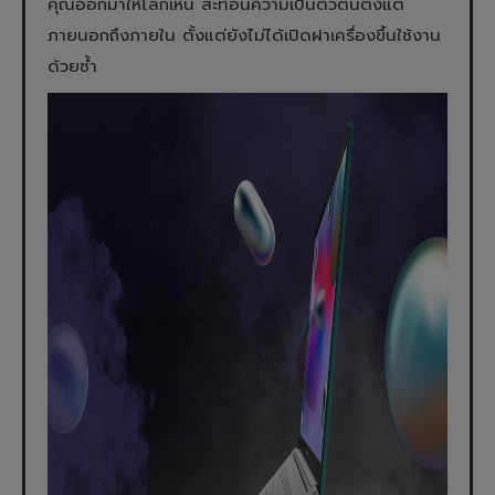
คุณออกมาให้โลกเห็น สะท้อนความเป็นตัวตนตั้งแต่
ภายนอกถึงภายใน ตั้งแต่ยังไม่ได้เปิดฝาเครื่องขึ้นใช้งาน
ด้วยซ้ำ