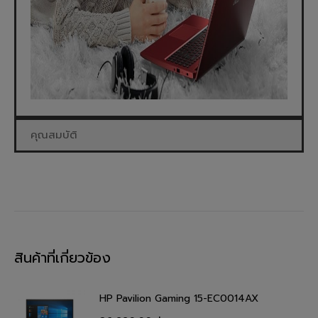
คุณสมบัติ
สินค้าที่เกี่ยวข้อง
HP Pavilion Gaming 15-EC0014AX