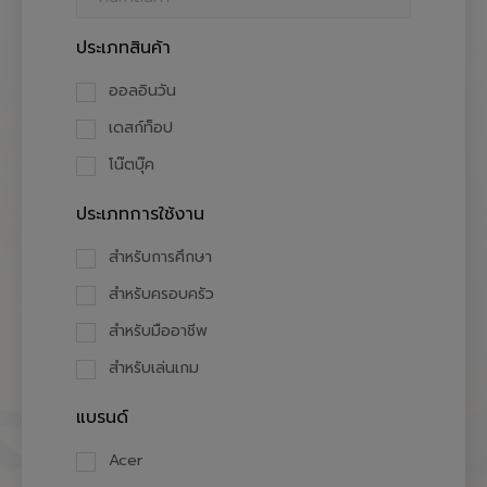
ประเภทสินค้า
ออลอินวัน
เดสก์ท็อป
โน๊ตบุ๊ค
ประเภทการใช้งาน
สำหรับการศึกษา
สำหรับครอบครัว
สำหรับมืออาชีพ
สำหรับเล่นเกม
แบรนด์
Acer