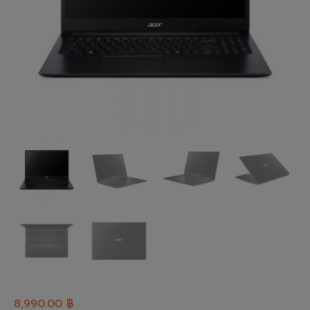
8,990.00
฿