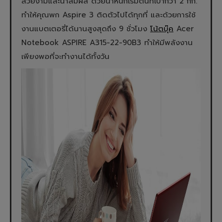
สวยงามและน่าสัมผัส ด้วยน้ำหนักเริ่มต้นที่เบากว่า 2 กก.
ทำให้คุณพก Aspire 3 ติดตัวไปได้ทุกที่ และด้วยการใช้
งานแบตเตอรี่ได้นานสูงสุดถึง 9 ชั่วโมง
โน้ตบุ๊ค
Acer
Notebook ASPIRE A315-22-90B3 ทำให้มีพลังงาน
เพียงพอที่จะทำงานได้ทั้งวัน