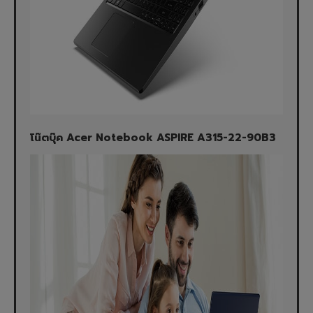
โน๊ตบุ๊ค Acer Notebook ASPIRE A315-22-90B3