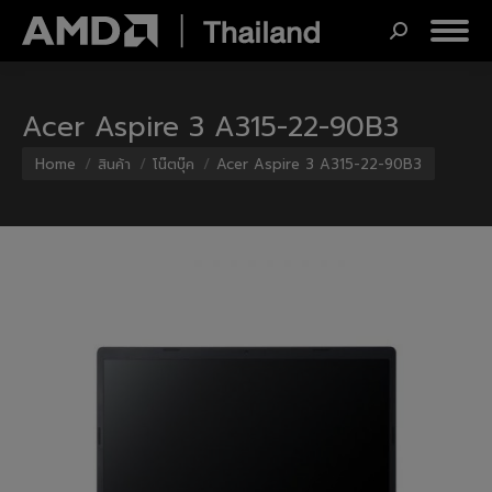
Search:
Acer Aspire 3 A315-22-90B3
You are here:
Home
สินค้า
โน๊ตบุ๊ค
Acer Aspire 3 A315-22-90B3