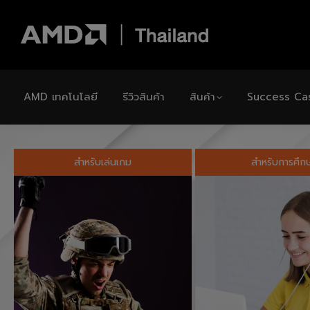
AMD เทคโนโลยี
รีวิวสินค้า
สินค้า
Success Ca
สำหรับเล่นเกม
สำหรับการศึก