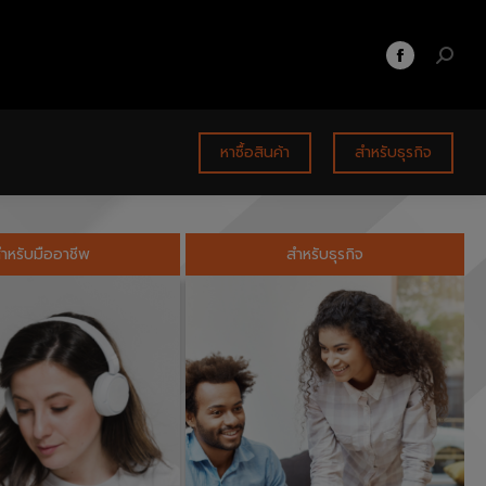
หาซื้อสินค้า
สำหรับธุรกิจ
ำหรับมืออาชีพ
สำหรับธุรกิจ