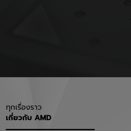
ทุกเรื่องราว
เกี่ยวกับ AMD