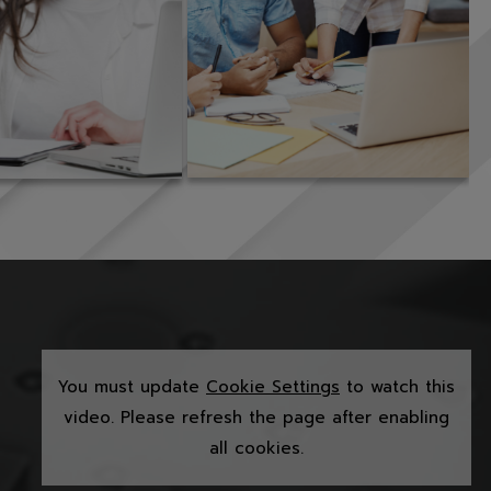
You must update
Cookie Settings
to watch this
video. Please refresh the page after enabling
all cookies.