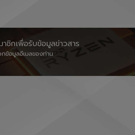
าชิกเพื่อรับข้อมูลข่าวสาร
กข้อมูลอีเมลของท่าน