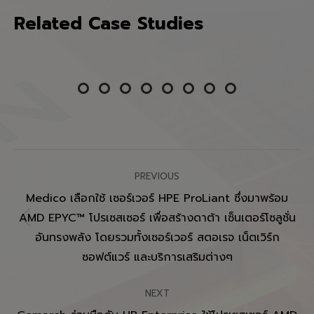
Related Case Studies
Post
PREVIOUS
navigation
Medico เลือกใช้ เซอร์เวอร์ HPE ProLiant ซึ่งมาพร้อม
AMD EPYC™ โปรเซสเซอร์ เพื่อสร้างดาต้า เซ็นเตอร์โซลูชั่น
Previous
อันทรงพลัง โดยรวมทั้งเซอร์เวอร์ สตอเรจ เน็ตเวิร์ก
post:
ซอฟต์แวร์ และบริการเสริมต่างๆ
NEXT