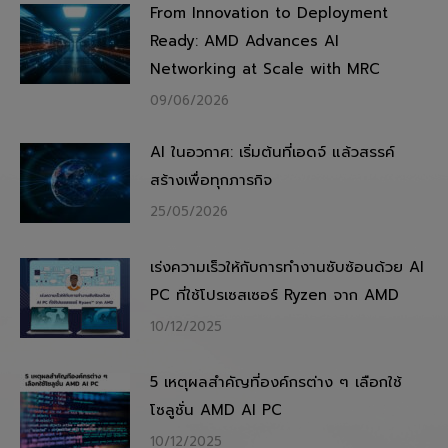
From Innovation to Deployment
Ready: AMD Advances AI
Networking at Scale with MRC
09/06/2026
AI ในอวกาศ: เริ่มต้นที่เอดจ์ แล้วสรรค์
สร้างเพื่อทุกภารกิจ
25/05/2026
เร่งความเร็วให้กับการทำงานซับซ้อนด้วย AI
PC ที่ใช้โปรเซสเซอร์ Ryzen จาก AMD
10/12/2025
5 เหตุผลสำคัญที่องค์กรต่าง ๆ เลือกใช้
โซลูชั่น AMD AI PC
10/12/2025